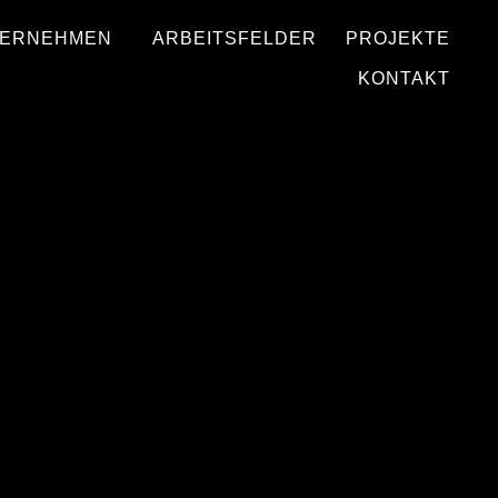
ERNEHMEN
ARBEITSFELDER
PROJEKTE
KONTAKT