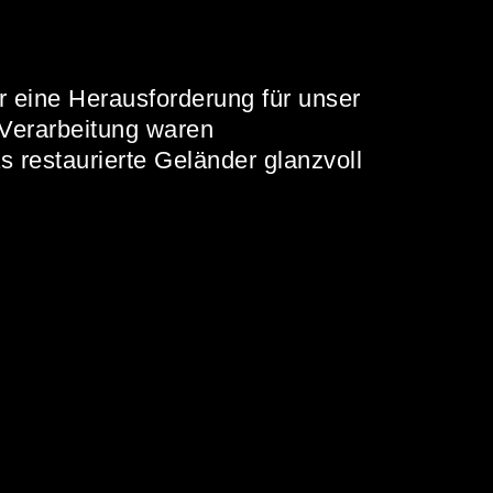
r eine Herausforderung für unser
 Verarbeitung waren
s restaurierte Geländer glanzvoll