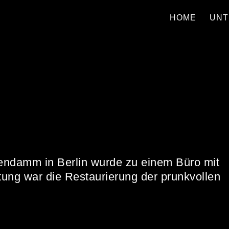
HOME
UNT
endamm in Berlin wurde zu einem Büro mit
ng war die Restaurierung der prunkvollen