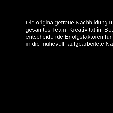
Die originalgetreue Nachbildung u
gesamtes Team. Kreativität im Be
entscheidende Erfolgsfaktoren für
in die mühevoll aufgearbeitete Na