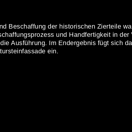
nd Beschaffung der historischen Zierteile wa
schaffungsprozess und Handfertigkeit in der
 die Ausführung. Im Endergebnis fügt sich da
tursteinfassade ein.