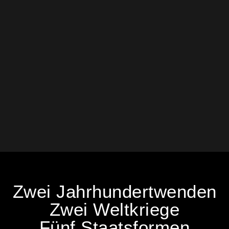
Zwei Jahrhundertwenden
Zwei Weltkriege
Fünf Staatsformen