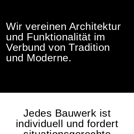
Wir vereinen Architektur
und Funktionalität im
Verbund von Tradition
und Moderne.
Jedes Bauwerk ist
individuell und fordert
situationsgerechte