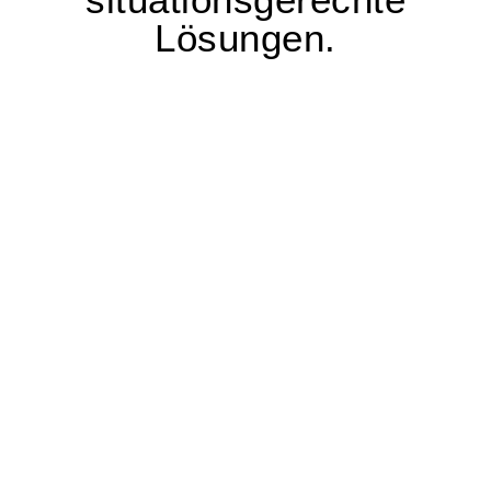
Lösungen.